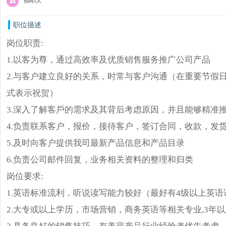
招聘1人
职位描述
岗位职责:
1.以客为尊，通过高效率及优质销售服务推广公司产品
2.与客户建立良好的关系，时常与客户沟通（在重要节假日
式表示祝贺）
3.深入了解客戶的需求及其背后考虑原因，并且能够精准
4.负责联系客户，报价，接待客户，签订合同，收款，发
5.及时向客户提供我司最新产品信息和产品目录
6.负责公司邮件回复，业务相关资料的整理和归类
岗位要求:
1.英语标准流利，听说读写能力较好（最好有4级以上英语
2.大专或以上学历，市场营销，商务英语等相关专业,3年
3.具备良好的销售技巧，有美容产品行业经验者优先考虑