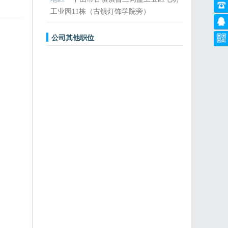
工业园11栋（古镇灯饰学院旁）
公司其他职位