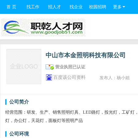
首 页
找工作
招人才
找企业
校园招聘
更多
中山市本金照明科技有限公司
营业执照已认证
百度该公司资料
发布人：杨小姐
公司简介
经营范围：研发、生产、销售照明灯具、LED路灯，投光灯，工矿灯
灯，办公灯，天花灯，面板灯等照明产品
公司环境