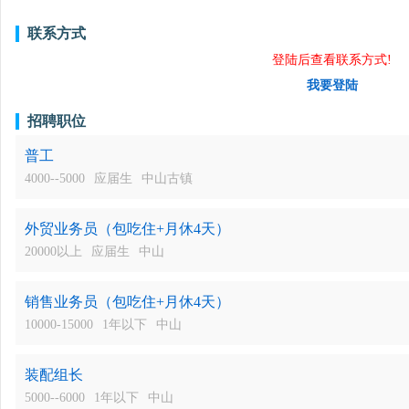
联系方式
登陆后查看联系方式!
我要登陆
招聘职位
普工
4000--5000
应届生
中山古镇
外贸业务员（包吃住+月休4天）
20000以上
应届生
中山
销售业务员（包吃住+月休4天）
10000-15000
1年以下
中山
装配组长
5000--6000
1年以下
中山