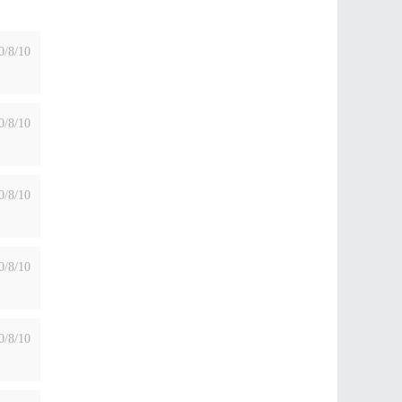
0/8/10
0/8/10
0/8/10
0/8/10
0/8/10