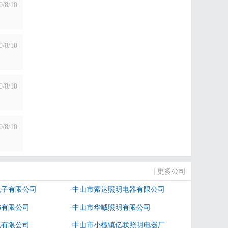
0/8/10
0/8/10
0/8/10
0/8/10
|
更多公司
电子有限公司
·
中山市索达照明电器有限公司
饰有限公司
·
中山市华晠照明有限公司
电有限公司
·
中山市小榄镇亿联照明电器厂