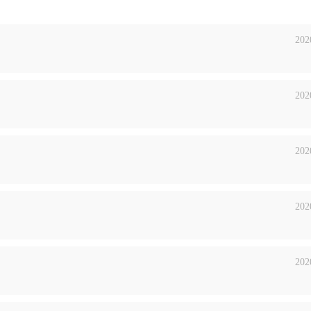
202
202
202
202
202