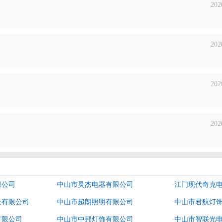
202
202
202
202
限公司
·
中山市灵杰电器有限公司
·
江门现代奇克
技有限公司
·
中山市超朗照明有限公司
·
中山市君航灯
有限公司
·
中山市中邦灯饰有限公司
·
中山市智联光