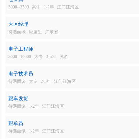
3000--3500
高中
1-2年
江门江海区
大区经理
待遇面谈
应届生
广东省
电子工程师
8000--10000
大专
3-5年
茂名
电子技术员
待遇面谈
大专
2-3年
江门江海区
跟车发货
待遇面谈
1-2年
江门江海区
跟单员
待遇面谈
1-2年
江门江海区