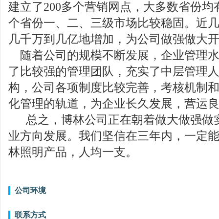
建立了
200
多个营销网点，大多数省份均
个省份一、二、三级市场比较稳固。近
几千万到几亿地增加，为公司做强做大
随着公司的规模不断发展，企业管理
了比较强的管理团队，充实了中层管理
构，公司各项制度比较完善，考核机制
化管理的轨道，为企业长久发展，营运
总之，博林公司正在朝着做大做强做
业方向发展。我们坚信在三年内，一定
林照明产品，人均一支。
公司环境
联系方式