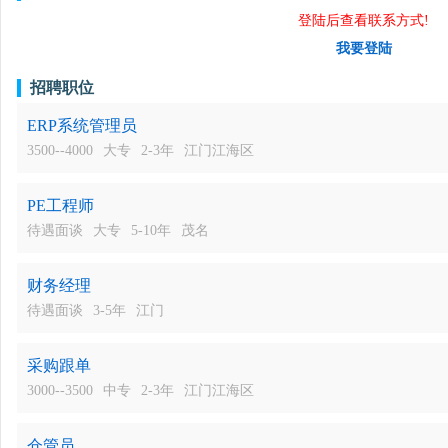
登陆后查看联系方式!
我要登陆
招聘职位
ERP系统管理员
3500--4000
大专
2-3年
江门江海区
PE工程师
待遇面谈
大专
5-10年
茂名
财务经理
待遇面谈
3-5年
江门
采购跟单
3000--3500
中专
2-3年
江门江海区
仓管员