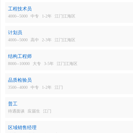
工程技术员
4000--5000
中专
1-2年
江门江海区
计划员
4000--5000
高中
2-3年
江门江海区
结构工程师
8000--10000
大专
3-5年
江门江海区
品质检验员
3500--4000
中专
1-2年
江门
普工
待遇面谈
应届生
江门
区域销售经理