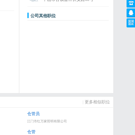
公司其他职位
|
更多相似职位
仓管员
江门市红万家照明有限公司
仓管