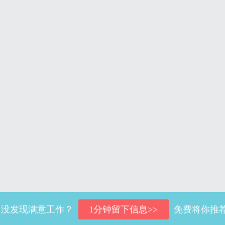
没发现满意工作？
免费将你推