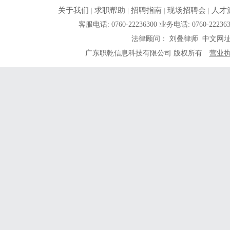
关于我们
|
求职帮助
|
招聘指南
|
现场招聘会
|
人才
客服电话: 0760-22236300 业务电话: 0760-
法律顾问： 刘叠律师 中文网
广东职乾信息科技有限公司 版权所有
营业