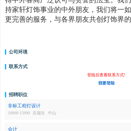
持家轩灯饰事业的中外朋友，我们将一
更完善的服务，与各界朋友共创灯饰界的
公司环境
联系方式
登陆后查看联系方式!
我要登陆
招聘职位
非标工程灯设计
10000-15000
应届生
中山
会计