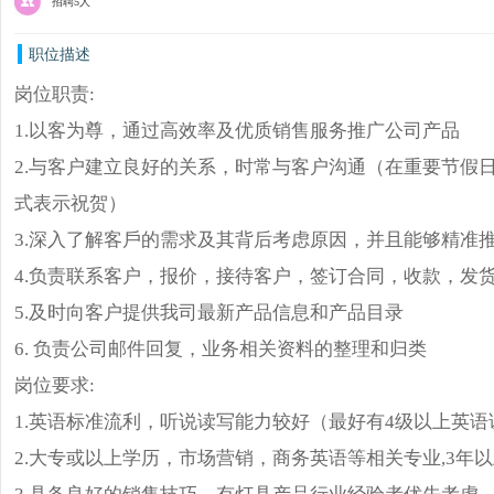
招聘5人
职位描述
岗位职责:
1.以客为尊，通过高效率及优质销售服务推广公司产品
2.与客户建立良好的关系，时常与客户沟通（在重要节假日
式表示祝贺）
3.深入了解客戶的需求及其背后考虑原因，并且能够精准
4.负责联系客户，报价，接待客户，签订合同，收款，发
5.及时向客户提供我司最新产品信息和产品目录
6. 负责公司邮件回复，业务相关资料的整理和归类
岗位要求:
1.英语标准流利，听说读写能力较好（最好有4级以上英语
2.大专或以上学历，市场营销，商务英语等相关专业,3年
3.具备良好的销售技巧，有灯具产品行业经验者优先考虑