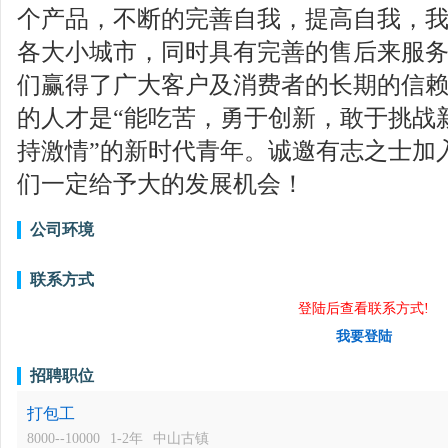
个产品，不断的完善自我，提高自我，
各大小城市，同时具有完善的售后来服
们赢得了广大客户及消费者的长期的信赖
的人才是“能吃苦，勇于创新，敢于挑战
持激情”的新时代青年。诚邀有志之士加
们一定给予大的发展机会！
公司环境
联系方式
登陆后查看联系方式!
我要登陆
招聘职位
打包工
8000--10000
1-2年
中山古镇