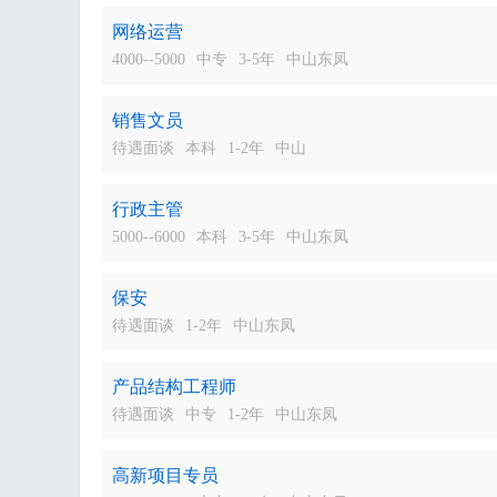
网络运营
4000--5000
中专
3-5年
中山东凤
销售文员
待遇面谈
本科
1-2年
中山
行政主管
5000--6000
本科
3-5年
中山东凤
保安
待遇面谈
1-2年
中山东凤
产品结构工程师
待遇面谈
中专
1-2年
中山东凤
高新项目专员