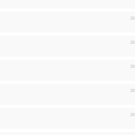
20
20
20
20
20