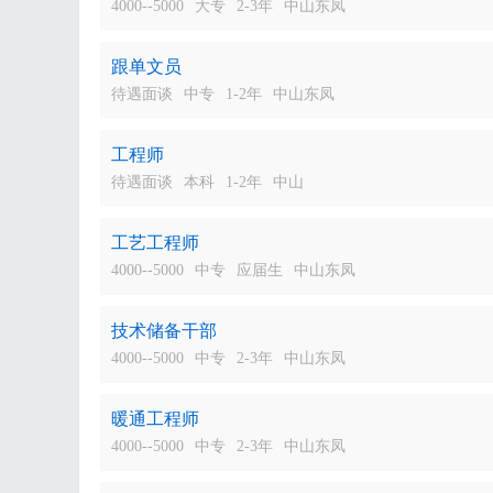
4000--5000
大专
2-3年
中山东凤
跟单文员
待遇面谈
中专
1-2年
中山东凤
工程师
待遇面谈
本科
1-2年
中山
工艺工程师
4000--5000
中专
应届生
中山东凤
技术储备干部
4000--5000
中专
2-3年
中山东凤
暖通工程师
4000--5000
中专
2-3年
中山东凤