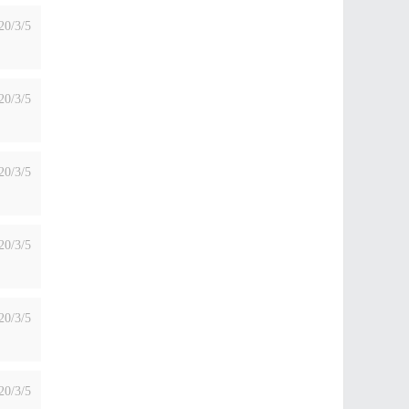
20/3/5
20/3/5
20/3/5
20/3/5
20/3/5
20/3/5