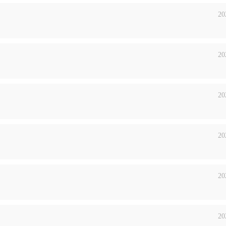
20
20
20
20
20
20