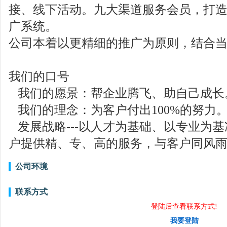
接、线下活动。九大渠道服务会员，打
广系统。
公司本着以更精细的推广为原则，结合当
我们的口号
我们的愿景：帮企业腾飞、助自己成长
我们的理念：为客户付出100%的努力
发展战略---以人才为基础、以专业为
户提供精、专、高的服务，与客户同风
公司环境
联系方式
登陆后查看联系方式!
我要登陆