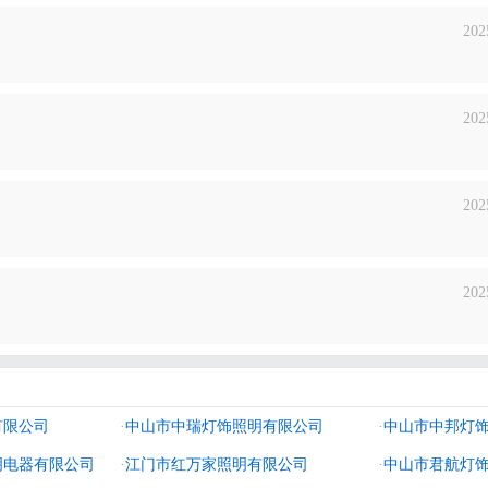
202
202
202
202
有限公司
·
中山市中瑞灯饰照明有限公司
·
中山市中邦灯
明电器有限公司
·
江门市红万家照明有限公司
·
中山市君航灯