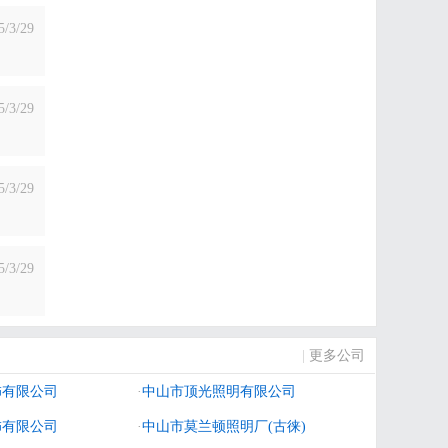
5/3/29
5/3/29
5/3/29
5/3/29
|
更多公司
饰有限公司
·
中山市顶光照明有限公司
饰有限公司
·
中山市莫兰顿照明厂(古徕)