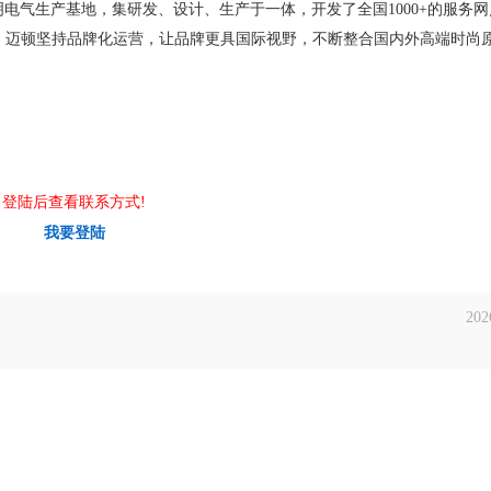
照明电气生产基地，集研发、设计、生产于一体，开发了全国1000+的服务网
边。 迈顿坚持品牌化运营，让品牌更具国际视野，不断整合国内外高端时尚
登陆后查看联系方式!
我要登陆
202