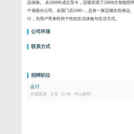
品体验。 从2008年成立至今，迈顿实现了20000方智能
个省级分公司。全国门店2000+，总有一家迈顿在你身
计，为用户带来时尚个性的生活体验与生活方式。
公司环境
联系方式
招聘职位
会计
待遇面谈
大专
3-5年
中山横栏