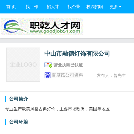
首 页
找工作
招人才
找企业
校园招聘
更多
中山市融德灯饰有限公司
营业执照已认证
百度该公司资料
发布人：曾先生
公司简介
专业生产欧美风格古典灯饰，主要市场欧洲，美国等地区
公司环境