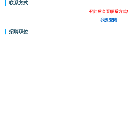
联系方式
登陆后查看联系方式!
我要登陆
招聘职位