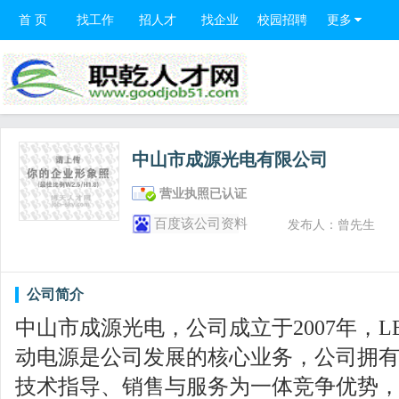
首 页
找工作
招人才
找企业
校园招聘
更多
中山市成源光电有限公司
营业执照已认证
百度该公司资料
发布人：曾先生
公司简介
中山市成源光电，公司成立于2007年，L
动电源是公司发展的核心业务，公司拥
技术指导、销售与服务为一体竞争优势