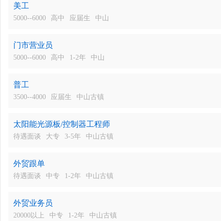
美工
5000--6000
高中
应届生
中山
门市营业员
5000--6000
高中
1-2年
中山
普工
3500--4000
应届生
中山古镇
太阳能光源板/控制器工程师
待遇面谈
大专
3-5年
中山古镇
外贸跟单
待遇面谈
中专
1-2年
中山古镇
外贸业务员
20000以上
中专
1-2年
中山古镇