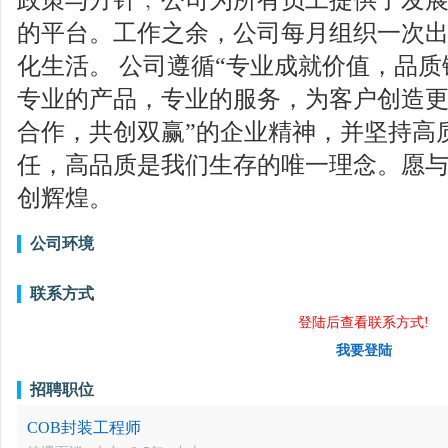
的平台。工作之余，公司每月组织一次
化生活。 公司遵循“专业成就价值，品质
专业的产品，专业的服务，为客户创造更
合作，共创双赢”的企业精神，并坚持高
任，高品质是我们生存的唯一理念。愿
创辉煌。
公司环境
联系方式
登陆后查看联系方式!
我要登陆
招聘职位
COB封装工程师