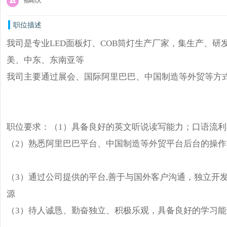
招聘5人
职位描述
我司是专业LED面板灯、COB筒灯生产厂家，集生产、
美、中东、东南亚等
我司主要通过展会、国际阿里巴巴、中国制造等外贸等方
职位要求：（1）具备良好的英文听说读写能力；口语流利
（2）熟悉阿里巴巴平台、中国制造等外贸平台后台的操作
（3）通过公司提供的平台,善于与国外客户沟通，独立开
源
（3）待人诚恳、勤奋独立、积极乐观，具备良好的学习能