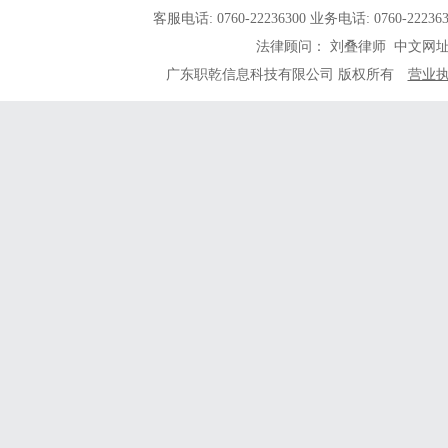
客服电话: 0760-22236300 业务电话: 0760-
法律顾问： 刘叠律师 中文网
广东职乾信息科技有限公司 版权所有
营业