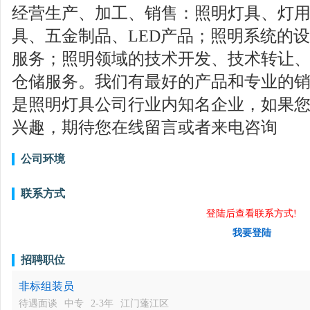
经营生产、加工、销售：照明灯具、灯
具、五金制品、LED产品；照明系统的
服务；照明领域的技术开发、技术转让
仓储服务。我们有最好的产品和专业的
是照明灯具公司行业内知名企业，如果
兴趣，期待您在线留言或者来电咨询
公司环境
联系方式
登陆后查看联系方式!
我要登陆
招聘职位
非标组装员
待遇面谈
中专
2-3年
江门蓬江区