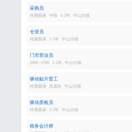
采购员
待遇面谈
中技
1-2年
中山古镇
仓管员
待遇面谈
1-2年
中山古镇
门市营业员
3000--3500
1-2年
中山古镇
驱动贴片普工
待遇面谈
应届生
中山古镇
驱动质检员
待遇面谈
1-2年
中山古镇
税务会计师