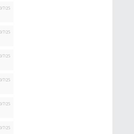
0/7/25
0/7/25
0/7/25
0/7/25
0/7/25
0/7/25