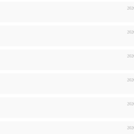
202
202
202
202
202
202