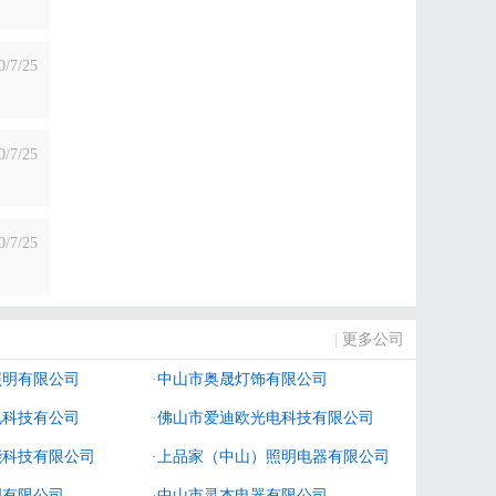
0/7/25
0/7/25
0/7/25
|
更多公司
照明有限公司
·
中山市奥晟灯饰有限公司
电科技有公司
·
佛山市爱迪欧光电科技有限公司
能科技有限公司
·
上品家（中山）照明电器有限公司
明有限公司
·
中山市灵杰电器有限公司