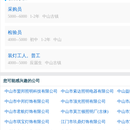
采购员
5000--6000
1-2年
中山古镇
检验员
4000--5000
初中
1-2年
中山
装灯工人。普工
4000--5000
应届生
中山古镇
您可能感兴趣的公司
·
中山市盟邦照明科技有限公司
·
中山市索达照明电器有限公司
·
中山益
·
中山市中邦灯饰有限公司
·
中山市顶光照明有限公司
·
中山市
·
中山市君航灯饰有限公司
·
中山市莫兰顿照明厂(古徕)
·
中山市
·
中山市琪宝灯饰有限公司
·
江门市玖鼎灯饰有限公司
·
中山市