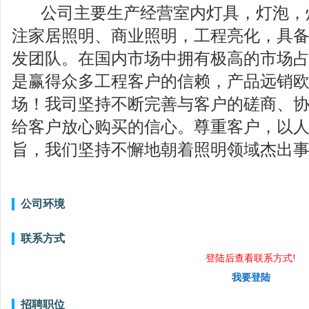
公司主要生产经营室内灯具，灯泡，
注家居照明、商业照明，工程亮化，具
发团队。在国内市场中拥有极高的市场
是赢得众多工程客户的信赖，产品远销
场！我司坚持不断完善与客户的磋商、
给客户放心购买的信心。尊重客户，以人
旨，我们坚持不懈地朝着照明领域杰出
公司环境
联系方式
登陆后查看联系方式!
我要登陆
招聘职位