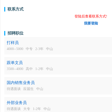
联系方式
登陆后查看联系方式!
我要登陆
招聘职位
打样员
4000--5000
中专
2-3年
中山
跟单文员
3500--4000
高中
1-2年
中山
国内销售业务员
待遇面谈
应届生
中山
外部业务员
待遇面谈
大专
1-2年
中山