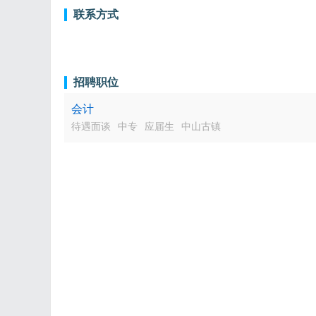
联系方式
招聘职位
会计
待遇面谈
中专
应届生
中山古镇