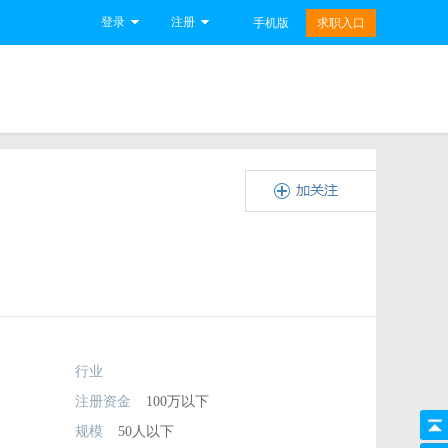
登录
注册
手机版
求职入口
行业
注册资金
100万以下
规模
50人以下