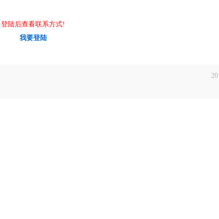
登陆后查看联系方式!
我要登陆
20