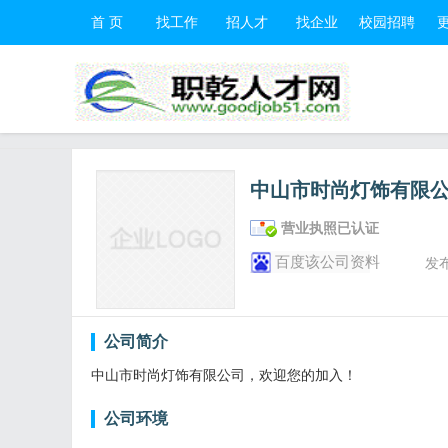
首 页
找工作
招人才
找企业
校园招聘
中山市时尚灯饰有限
营业执照已认证
百度该公司资料
发
公司简介
中山市时尚灯饰有限公司，欢迎您的加入！
公司环境