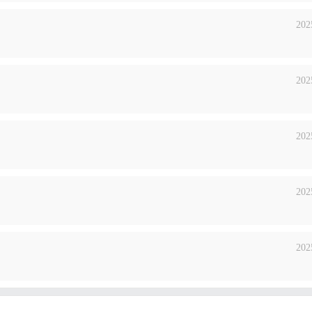
202
202
202
202
202