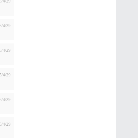
5/4/29
5/4/29
5/4/29
5/4/29
5/4/29
5/4/29