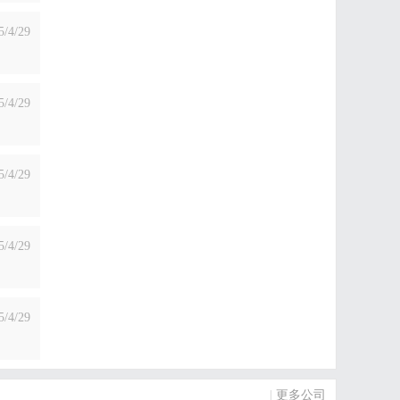
5/4/29
5/4/29
5/4/29
5/4/29
5/4/29
|
更多公司