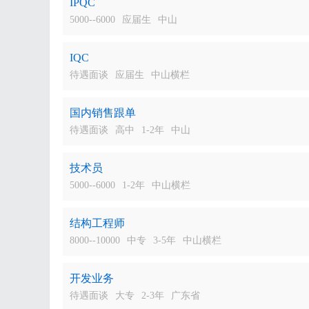
IPQC
5000--6000
应届生
中山
IQC
待遇面谈
应届生
中山横栏
国内销售跟单
待遇面谈
高中
1-2年
中山
技术员
5000--6000
1-2年
中山横栏
结构工程师
8000--10000
中专
3-5年
中山横栏
开发业务
待遇面谈
大专
2-3年
广东省