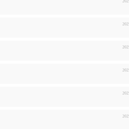
202
202
202
202
202
202