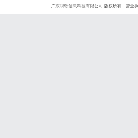
广东职乾信息科技有限公司 版权所有
营业