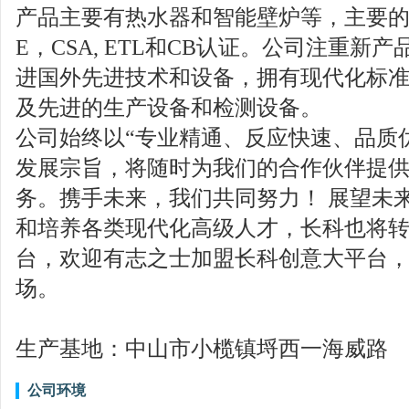
产品主要有热水器和智能壁炉等，主要的
E，CSA, ETL和CB认证。公司注重
进国外先进技术和设备，拥有现代化标准生
及先进的生产设备和检测设备。
公司始终以“专业精通、反应快速、品质
发展宗旨，将随时为我们的合作伙伴提
务。携手未来，我们共同努力！ 展望未
和培养各类现代化高级人才，长科也将
台，欢迎有志之士加盟长科创意大平台
场。
生产基地：中山市小榄镇埒西一海威路
公司环境