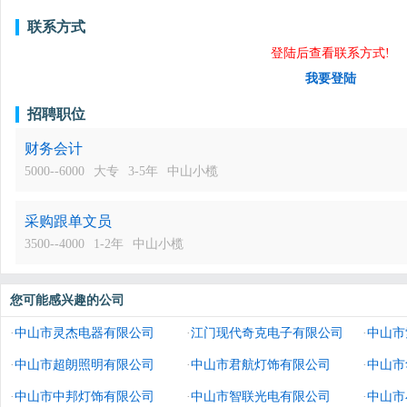
联系方式
登陆后查看联系方式!
我要登陆
招聘职位
财务会计
5000--6000
大专
3-5年
中山小榄
采购跟单文员
3500--4000
1-2年
中山小榄
您可能感兴趣的公司
·
中山市灵杰电器有限公司
·
江门现代奇克电子有限公司
·
中山市
·
中山市超朗照明有限公司
·
中山市君航灯饰有限公司
·
中山市
·
中山市中邦灯饰有限公司
·
中山市智联光电有限公司
·
中山市