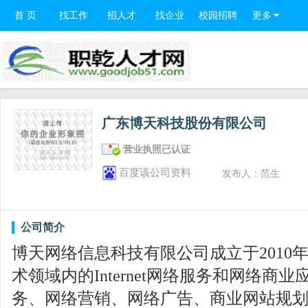
首 页
找工作
招人才
找企业
校园招聘
更多
广东博天科技股份有限公司
营业执照已认证
百度该公司资料
发布人：范生
公司简介
博天网络信息科技有限公司成立于2010
术领域内的Internet网络服务和网络商
务、网络营销、网络广告、商业网站规