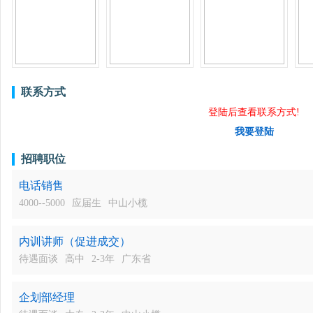
联系方式
登陆后查看联系方式!
我要登陆
招聘职位
电话销售
4000--5000
应届生
中山小榄
内训讲师（促进成交）
待遇面谈
高中
2-3年
广东省
企划部经理