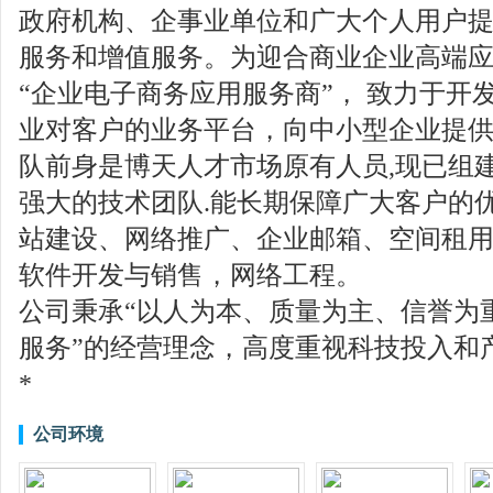
政府机构、企事业单位和广大个人用户提供Inter
服务和增值服务。为迎合商业企业高端
“企业电子商务应用服务商”， 致力于开
业对客户的业务平台，向中小型企业提供
队前身是博天人才市场原有人员,现已组
强大的技术团队.能长期保障广大客户的优
站建设、网络推广、企业邮箱、空间租
软件开发与销售，网络工程。
公司秉承“以人为本、质量为主、信誉为
服务”的经营理念，高度重视科技投入和产
*
公司环境