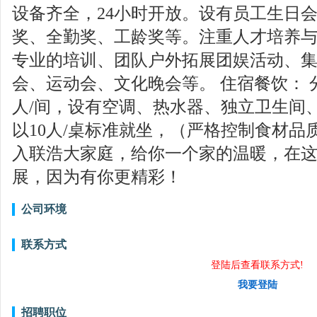
设备齐全，24小时开放。设有员工生日
奖、全勤奖、工龄奖等。注重人才培养
专业的培训、团队户外拓展团娱活动、集
会、运动会、文化晚会等。 住宿餐饮： 分
人/间，设有空调、热水器、独立卫生间
以10人/桌标准就坐，（严格控制食材品
入联浩大家庭，给你一个家的温暖，在
展，因为有你更精彩！
公司环境
联系方式
登陆后查看联系方式!
我要登陆
招聘职位