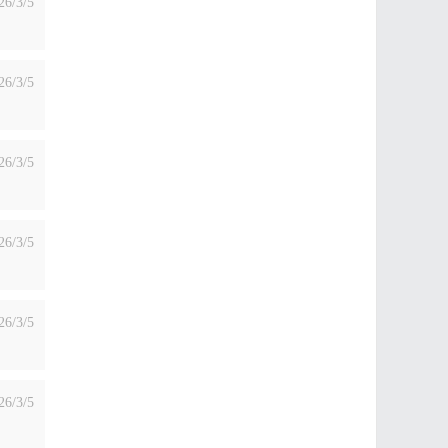
26/3/5
26/3/5
26/3/5
26/3/5
26/3/5
26/3/5