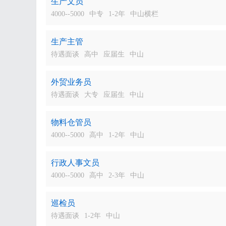
生产文员
4000--5000
中专
1-2年
中山横栏
生产主管
待遇面谈
高中
应届生
中山
外贸业务员
待遇面谈
大专
应届生
中山
物料仓管员
4000--5000
高中
1-2年
中山
行政人事文员
4000--5000
高中
2-3年
中山
巡检员
待遇面谈
1-2年
中山