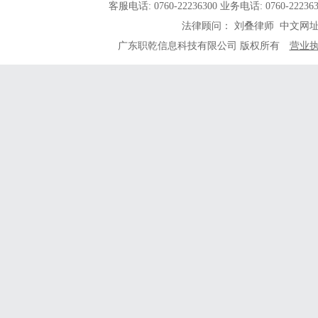
客服电话: 0760-22236300 业务电话: 0760-
法律顾问： 刘叠律师 中文网
广东职乾信息科技有限公司 版权所有
营业