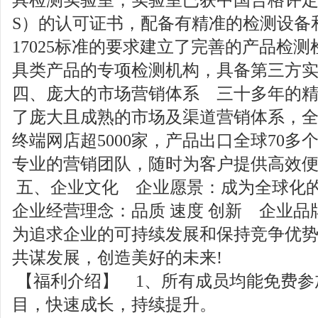
S）的认可证书，配备有精准的检测设备和仪器
17025标准的要求建立了完善的产品检
具类产品的专项检测机构，具备第三方
四、庞大的市场营销体系 三十多年的
了庞大且成熟的市场及渠道营销体系，全国
终端网店超5000家，产品出口全球70
专业的营销团队，随时为客户提供高效
五、企业文化 企业愿景：成为全球化
企业经营理念：品质 速度 创新 企业品
为追求企业的可持续发展和保持竞争优
共谋发展，创造美好的未来!
【福利介绍】 1、所有成员均能免费参
目，快速成长，持续提升。