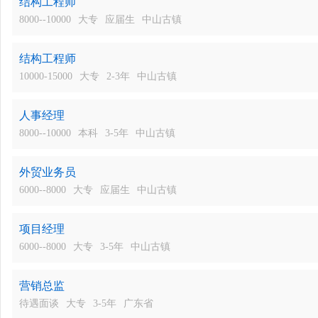
结构工程师
8000--10000
大专
应届生
中山古镇
结构工程师
10000-15000
大专
2-3年
中山古镇
人事经理
8000--10000
本科
3-5年
中山古镇
外贸业务员
6000--8000
大专
应届生
中山古镇
项目经理
6000--8000
大专
3-5年
中山古镇
营销总监
待遇面谈
大专
3-5年
广东省