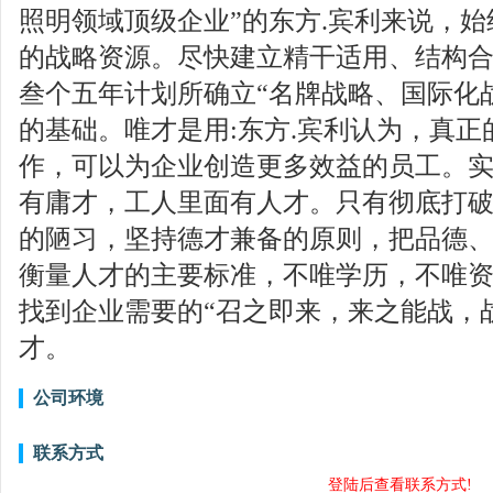
照明领域顶级企业”的东方.宾利来说，
的战略资源。尽快建立精干适用、结构
叁个五年计划所确立“名牌战略、国际化
的基础。唯才是用:东方.宾利认为，真
作，可以为企业创造更多效益的员工。
有庸才，工人里面有人才。只有彻底打破
的陋习，坚持德才兼备的原则，把品德
衡量人才的主要标准，不唯学历，不唯
找到企业需要的“召之即来，来之能战，
才。
公司环境
联系方式
登陆后查看联系方式!