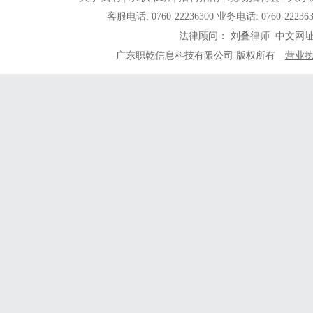
客服电话: 0760-22236300 业务电话: 0760-
法律顾问： 刘叠律师 中文网
广东职乾信息科技有限公司 版权所有
营业