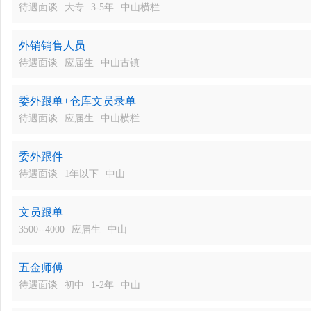
待遇面谈
大专
3-5年
中山横栏
外销销售人员
待遇面谈
应届生
中山古镇
委外跟单+仓库文员录单
待遇面谈
应届生
中山横栏
委外跟件
待遇面谈
1年以下
中山
文员跟单
3500--4000
应届生
中山
五金师傅
待遇面谈
初中
1-2年
中山