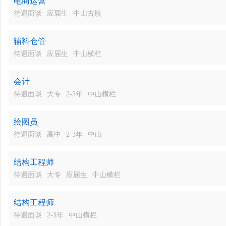
电商运营
待遇面谈
应届生
中山古镇
辅料仓管
待遇面谈
应届生
中山横栏
会计
待遇面谈
大专
2-3年
中山横栏
绘图员
待遇面谈
高中
2-3年
中山
结构工程师
待遇面谈
大专
应届生
中山横栏
结构工程师
待遇面谈
2-3年
中山横栏