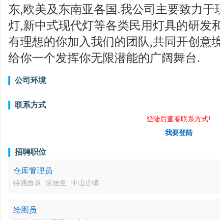
东,欧美及东南亚各国.我公司主要致力于现
灯,新中式现代灯等各类民用灯具的研发和
有理想的你加入我们的团队,共同开创意
给你一个发挥你无限潜能的广阔舞台.
公司环境
联系方式
登陆后查看联系方式!
我要登陆
招聘职位
仓库管理员
待遇面谈
应届生
中山古镇
绘图员