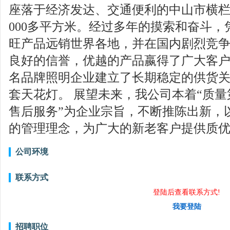
座落于经济发达、交通便利的中山市横栏
000多平方米。经过多年的摸索和奋斗
旺产品远销世界各地，并在国内剧烈竞
良好的信誉，优越的产品嬴得了广大客
名品牌照明企业建立了长期稳定的供货关
套天花灯。 展望未来，我公司本着“质
售后服务”为企业宗旨，不断推陈出新，
的管理理念，为广大的新老客户提供质
公司环境
联系方式
登陆后查看联系方式!
我要登陆
招聘职位