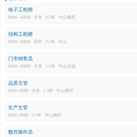
电子工程师
8000--10000
大专
3-5年
中山横栏
结构工程师
8000--10000
高中
3-5年
中山
门市销售员
8000--10000
大专
1-2年
中山古镇
品质主管
6000--8000
大专
2-3年
中山横栏
生产主管
6000--8000
3-5年
中山横栏
数控操作员