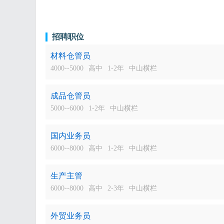
招聘职位
材料仓管员
4000--5000
高中
1-2年
中山横栏
成品仓管员
5000--6000
1-2年
中山横栏
国内业务员
6000--8000
高中
1-2年
中山横栏
生产主管
6000--8000
高中
2-3年
中山横栏
外贸业务员