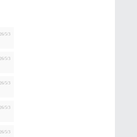
26/5/3
26/5/3
26/5/3
26/5/3
26/5/3