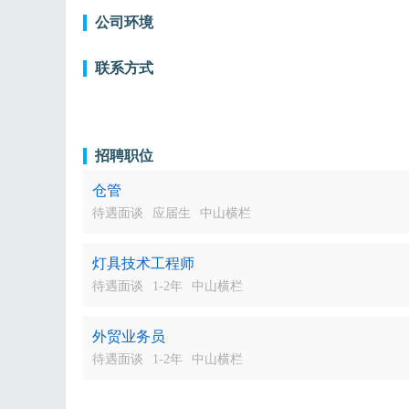
公司环境
联系方式
招聘职位
仓管
待遇面谈
应届生
中山横栏
灯具技术工程师
待遇面谈
1-2年
中山横栏
外贸业务员
待遇面谈
1-2年
中山横栏