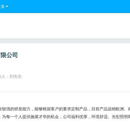
更多
有限公司
布人：刘先生
，有较强的研发能力，能够根据客户的要求定制产品，目前产品远销欧洲、
，为每一个人提供施展才华的机会，公司福利优厚，环境舒适。光彤照明