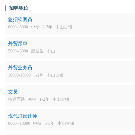
招聘职位
急招绘图员
6000--8000
中专
2-3年
中山古镇
外贸跟单
5000--6000
应届生
中山
外贸业务员
10000-15000
1-2年
中山古镇
文员
待遇面谈
初中
1-2年
中山古镇
现代灯设计师
8000--10000
中技
3-5年
中山古镇