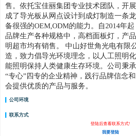
售。依托宝佳丽集团专业技术团队，开
成了导光板从网点设计到成灯制造一条
备很强的OEM,ODM的能力。自2014
品牌生产各种规格中，高档面板灯，产
明超市均有销售。 中山好世角光电有限
造，致力倡导光环境理念，以人工照明
能照明保持人类健康生存环境。公司秉承：“
“专心”四专的企业精神，践行品牌信念
会提供优质的产品与服务。
公司环境
联系方式
登陆后查看联系方式!
我要登陆