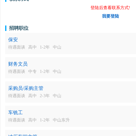
登陆后查看联系方式!
我要登陆
招聘职位
保安
待遇面谈
高中
1-2年
中山
财务文员
待遇面谈
中专
1-2年
中山
采购员/采购主管
待遇面谈
高中
2-3年
中山
车铣工
待遇面谈
高中
1-2年
中山东升