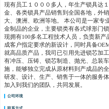
现有员工１０００多人，年生产锁具达
金、各类锁具产品销售到全国各地，外
大、澳洲、欧洲等地。 本公司是一家专
金制品的企业，主要锁类有各式球形门
现拥有100多名工程技术人员，负责新
成客户指定要求的新设计，同时具备OE
就高品质产品，我司已引用先进锁芯加
有冲压、压铸、锁芯制造、抛光、总装
施，能够独立完成从原材料到产成品的
研发、设计、生产、销售于一体的服务体
加入到我们的团队，共同发展。
公司环境
联系方式