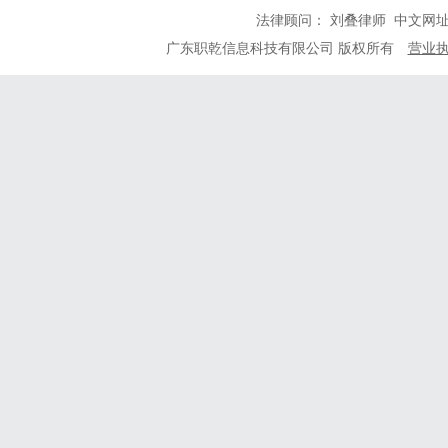
法律顾问： 刘叠律师 中文网
广东职乾信息科技有限公司 版权所有
营业