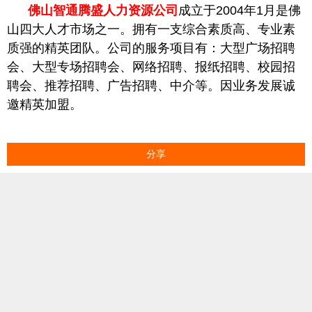
佛山智通腾盛人力资源公司
成立于2004年1月是佛
山四大人才市场之一。拥有一支综合素质高、专业素
质强的精英团队。公司的服务项目有：大型广场招聘
会、大型专场招聘会、网络招聘、报纸招聘、校园招
聘会、推荐招聘、广告招聘、中介等。因业务发展诚
邀精英加盟。
分享