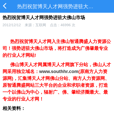
热烈祝贺博天人才网强势进驻大佛山市场
热烈祝贺博天人才网强势进驻大佛山市场
2012/12/12
来源：互联网
点击：
46996
次
热烈祝贺博天人才网入主佛山智通腾盛人力资源公
司！强势进驻大佛山市场，将打造成为广佛肇最专业
的行业人才网站!
佛山博天人才网属博天人才网旗下分站，佛山人才
网采用独立域名：
www.southhr.com
(原南方人力资
源网)，汇集博天人才网佛山分站、南方人力资源网、
原智通腾盛网站三大平台的企业和求职者资源，打造
一个以佛山为中心，辐射广、佛、肇经济圈最大、最
专业的行业人才网！
相关资料：