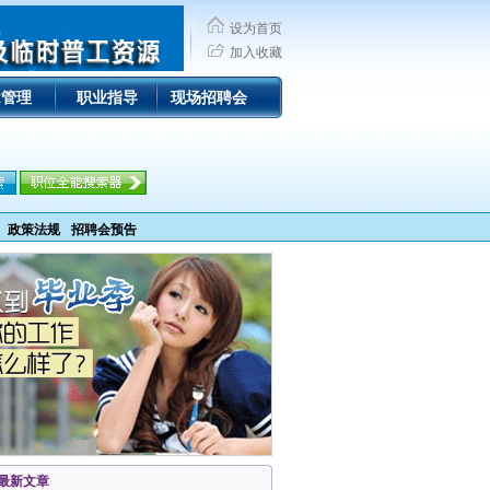
设为首页
加入收藏
R管理
职业指导
现场招聘会
政策法规
招聘会预告
最新文章