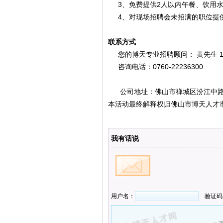
3、免费提供2人以内午餐、饮用水
4、对现场招聘会未招满的职位提
联系方式
您的博天专业招聘顾问： 黄先生 189
咨询电话：0760-22236300
公司地址：佛山市禅城区汾江中路
本活动最终解释权归佛山市博天人才
我有话说
用户名：
验证码