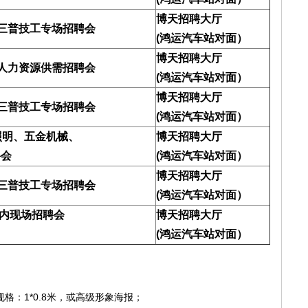
博天招聘大厅
周三普技工专场招聘会
(
鸿运汽车站对面）
博天招聘大厅
”人力资源供需招聘会
(
鸿运汽车站对面）
博天招聘大厅
周三普技工专场招聘会
(
鸿运汽车站对面）
照明、五金机械、
博天招聘大厅
聘会
(
鸿运汽车站对面）
博天招聘大厅
周三普技工专场招聘会
(
鸿运汽车站对面）
室内现场招聘会
博天招聘大厅
(
鸿运汽车站对面）
：1*0.8米，或高级形象海报；