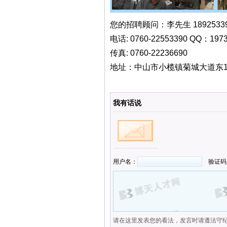
您的招聘顾问：李先生 18925339
电话: 0760-22553390 QQ：1973
传真: 0760-22236690
地址：中山市小榄镇菊城大道东1
我有话说
用户名：
验证码
请在这里发表您的看法，发言时请遵法守