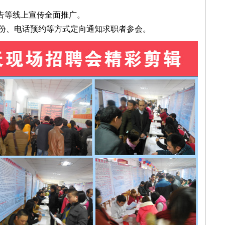
告等线上宣传全面推广。
000份、电话预约等方式定向通知求职者参会。