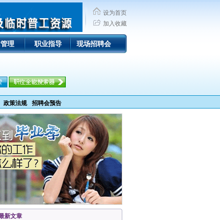
设为首页
加入收藏
R管理
职业指导
现场招聘会
政策法规
招聘会预告
最新文章