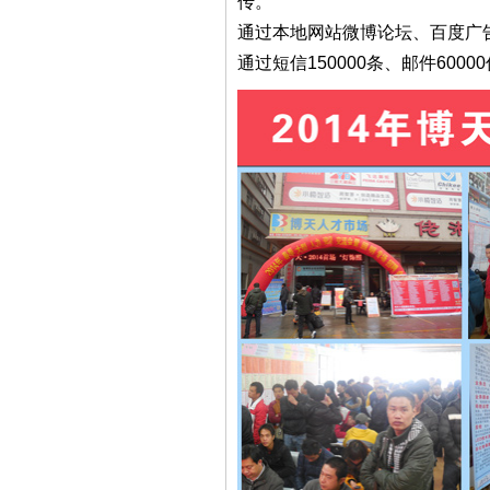
传。
通过本地网站微博论坛、百度广
通过短信150000条、邮件60